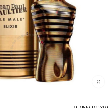
להגדלת התמונה
מוצרים קשורים