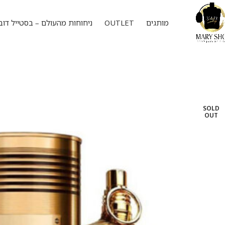
מותגים
OUTLET
ניחוחות מהעולם – בסטייל דוב
SOLD
OUT