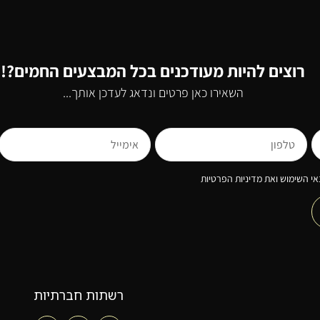
רוצים להיות מעודכנים בכל המבצעים החמים?!
השאירו כאן פרטים ונדאג לעדכן אותך...
י השימוש ואת מדיניות הפרטיות
רשתות חברתיות