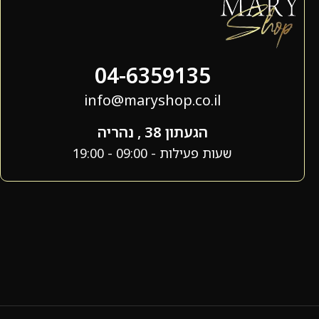
04-6359135
info@maryshop.co.il
הגעתון 38 , נהריה
שעות פעילות - 09:00 - 19:00