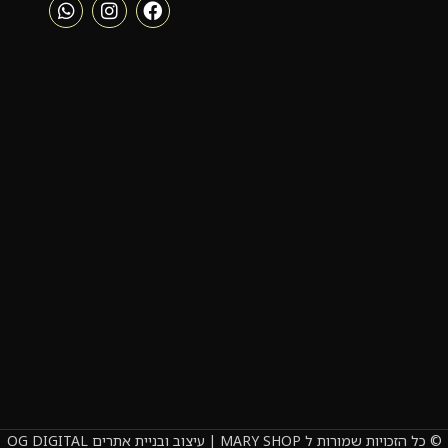
© כל הזכויות שמורות ל MARY SHOP | עיצוב ובניית אתרים OG DIGITAL