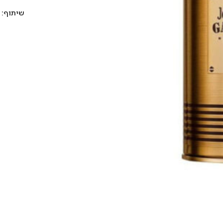
שיתוף: