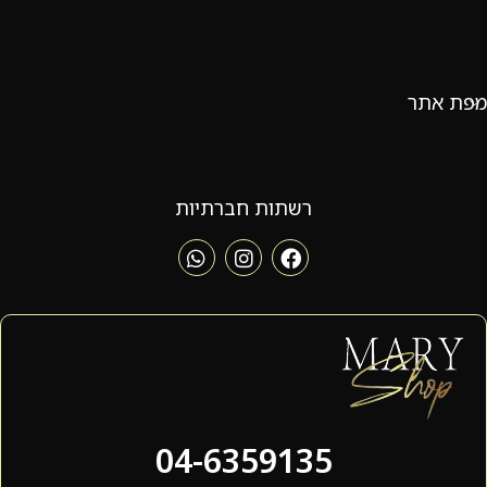
מפת אתר
רשתות חברתיות
04-6359135