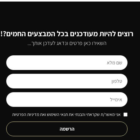
רוצים להיות מעודכנים בכל המבצעים החמים?!
השאירו כאן פרטים ונדאג לעדכן אותך...
אני מאשר/ת שקראתי והבנתי את תנאי השימוש ואת מדיניות הפרטיות
הרשמה