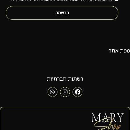
הרשמה
מפת אתר
רשתות חברתיות