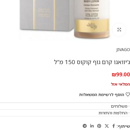
להגדלת התמונה
JIVAGO
ג’יוואגו קרם גוף קוקוס 150 מ”ל
₪
99.00
המלאי אזל
הוסף לרשימת המשאלות
משלוחים
החלפות והחזרות
שיתוף: