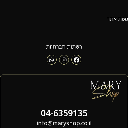
מפת אתר
רשתות חברתיות
04-6359135
info@maryshop.co.il