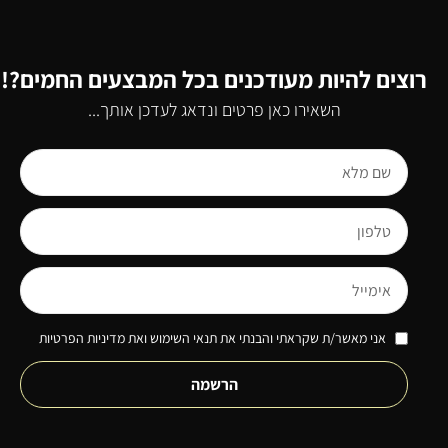
רוצים להיות מעודכנים בכל המבצעים החמים?!
השאירו כאן פרטים ונדאג לעדכן אותך...
אני מאשר/ת שקראתי והבנתי את תנאי השימוש ואת מדיניות הפרטיות
הרשמה