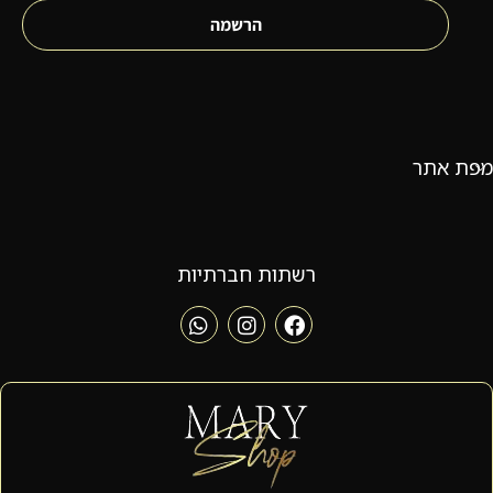
הרשמה
מפת אתר
רשתות חברתיות