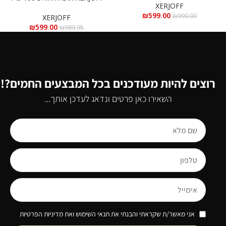
XERJOFF
₪
599.00
₪
990.00
XERJOFF
₪
599.00
₪
989.95
רוצים להיות מעודכנים בכל המבצעים החמים?!
השאירו כאן פרטים ונדאג לעדכן אותך...
אני מאשר/ת שקראתי והבנתי את תנאי השימוש ואת מדיניות הפרטיות