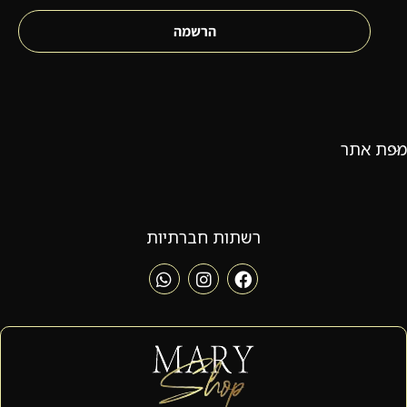
הרשמה
מפת אתר
רשתות חברתיות