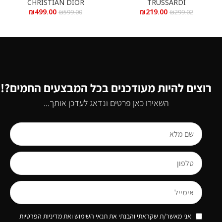
CHRISTIAN DIOR
TRUSSARDI
₪
499.00
₪
219.00
₪
599.00
₪
299.02
רוצים להיות מעודכנים בכל המבצעים החמים?!
השאירו כאן פרטים ונדאג לעדכן אותך...
אני מאשר/ת שקראתי והבנתי את תנאי השימוש ואת מדיניות הפרטיות