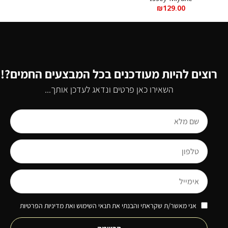
₪
129.00
רוצים להיות מעודכנים בכל המבצעים החמים?!
השאירו כאן פרטים ונדאג לעדכן אותך...
אני מאשר/ת שקראתי והבנתי את תנאי השימוש ואת מדיניות הפרטיות