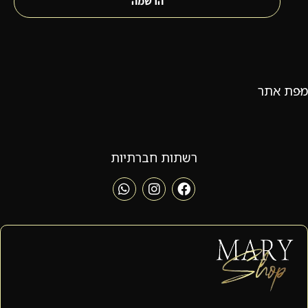
הרשמה
מפת אתר
רשתות חברתיות