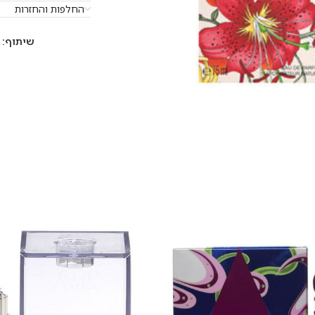
החלפות והחזרות
שיתוף: