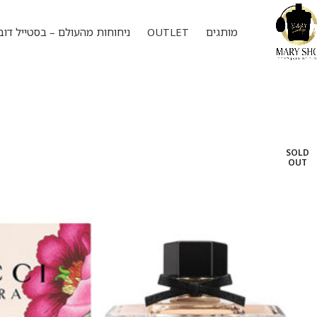
מותגים
OUTLET
ניחוחות מהעולם – בסטייל דוב
SOLD
OUT