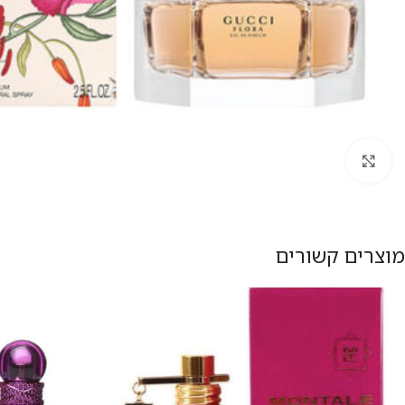
להגדלת התמונה
מוצרים קשורים