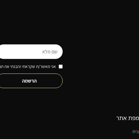
אני מאשר/ת שקראתי והבנתי את תנא
הרשמה
מפת אתר
בית