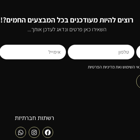
רוצים להיות מעודכנים בכל המבצעים החמים?!
השאירו כאן פרטים ונדאג לעדכן אותך...
י השימוש ואת מדיניות הפרטיות
רשתות חברתיות