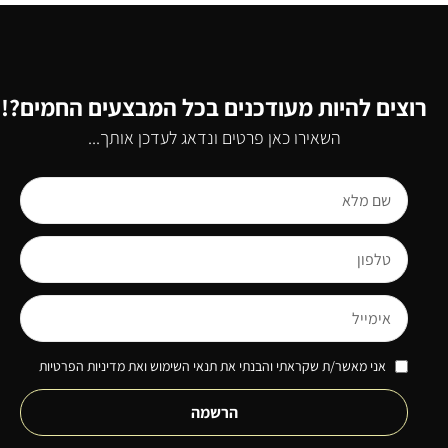
רוצים להיות מעודכנים בכל המבצעים החמים?!
השאירו כאן פרטים ונדאג לעדכן אותך...
אני מאשר/ת שקראתי והבנתי את תנאי השימוש ואת מדיניות הפרטיות
הרשמה