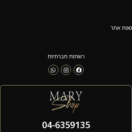
מפת אתר
רשתות חברתיות
04-6359135