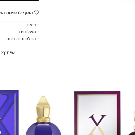
הוסף לרשימת המ
תיאור
משלוחים
החלפות והחזרות
שיתוף: