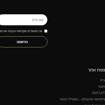
אני מאשר/ת שקראתי והבנתי את תנא
הרשמה
מפת אתר
בית
חנות
OUTLET
ניחוחות מהעולם – בסטייל דובאי