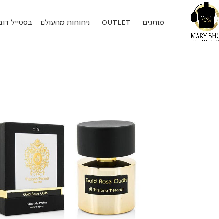
מותגים
OUTLET
ניחוחות מהעולם – בסטייל דוב