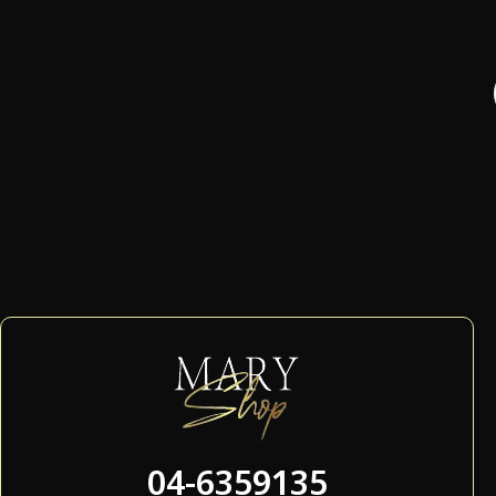
04-6359135