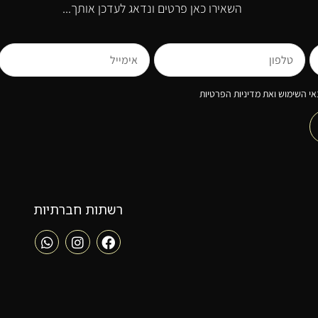
השאירו כאן פרטים ונדאג לעדכן אותך...
י השימוש ואת מדיניות הפרטיות
רשתות חברתיות