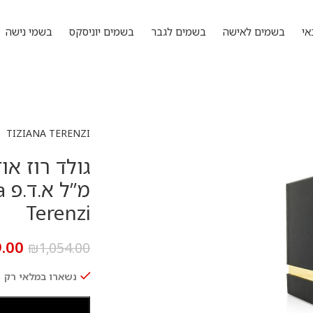
אי
בשמים לאישה
בשמים לגבר
בשמים יוניסקס
בשמי נישה
TIZIANA TERENZI
מ
Terenzi
.00
₪
1,054.00
נשארו במלאי רק 1