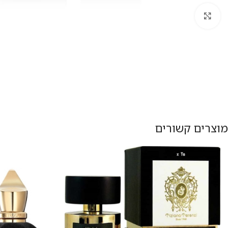
להגדלת התמונה
מוצרים קשורים