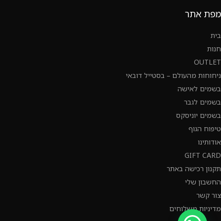
מפת אתר
בית
חנות
OUTLET
ניחוחות מהעולם – בסטייל דובאי
בשמים לאישה
בשמים לגבר
בשמים יוניסקס
טיפוח הגוף
אודותינו
GIFT CARD
תקנון רכישה באתר
החשבון שלי
צור קשר
מדיניות משלוחים