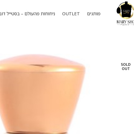
מותגים
OUTLET
ניחוחות מהעולם – בסטייל דוב
SOLD
OUT