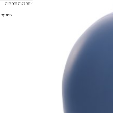
החלפות והחזרות
שיתוף: