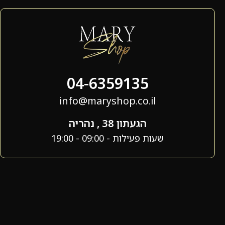
04-6359135
info@maryshop.co.il
הגעתון 38 , נהריה
שעות פעילות - 09:00 - 19:00