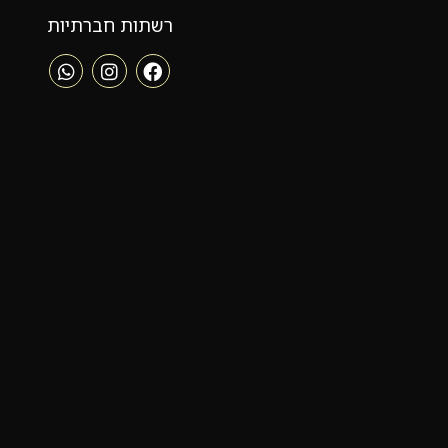
רשתות חברתיות