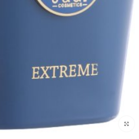
להגדלת התמונה