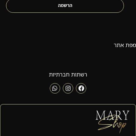
הרשמה
מפת אתר
רשתות חברתיות