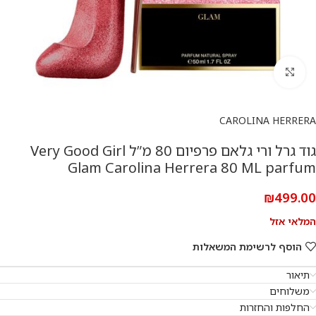
להגדלת התמונה
CAROLINA HERRERA
גוד גרל ורי גלאם פרפיום 80 מ”ל Very Good Girl
Glam Carolina Herrera 80 ML parfum
₪
499.00
המלאי אזל
הוסף לרשימת המשאלות
תיאור
משלוחים
החלפות והחזרות