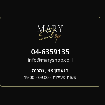
04-6359135
info@maryshop.co.il
הגעתון 38 , נהריה
שעות פעילות - 09:00 - 19:00