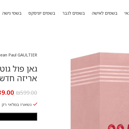
אי
בשמים לאישה
בשמים לגבר
בשמים יוניסקס
בשמי נישה
Jean Paul GAULTIER
אריזה חדש
39.00
₪
599.00
נשארו במלאי רק 1