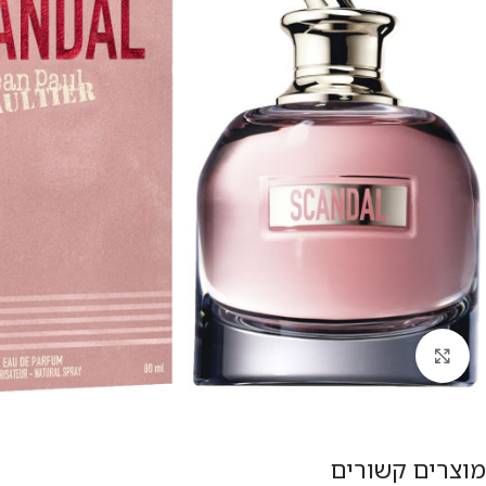
להגדלת התמונה
מוצרים קשורים