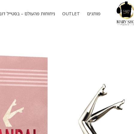
מותגים
OUTLET
ניחוחות מהעולם – בסטייל דוב