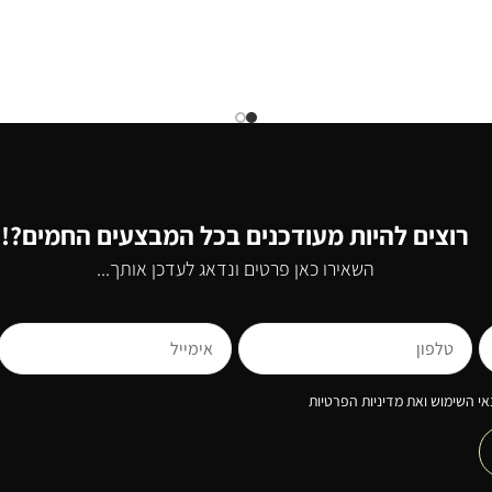
רוצים להיות מעודכנים בכל המבצעים החמים?!
השאירו כאן פרטים ונדאג לעדכן אותך...
י השימוש ואת מדיניות הפרטיות