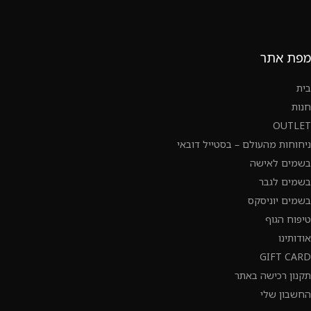
מפת אתר
בית
חנות
OUTLET
ניחוחות מהעולם – בסטייל דובאי
בשמים לאישה
בשמים לגבר
בשמים יוניסקס
טיפוח הגוף
אודותינו
GIFT CARD
תקנון רכישה באתר
החשבון שלי