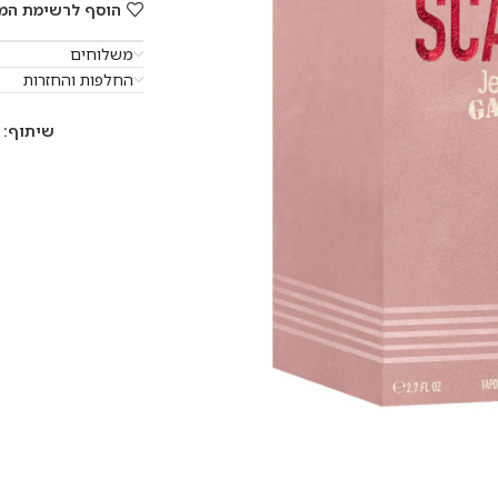
הוסף לרשימת המ
משלוחים
החלפות והחזרות
שיתוף: