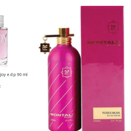
הוספה לסל
R