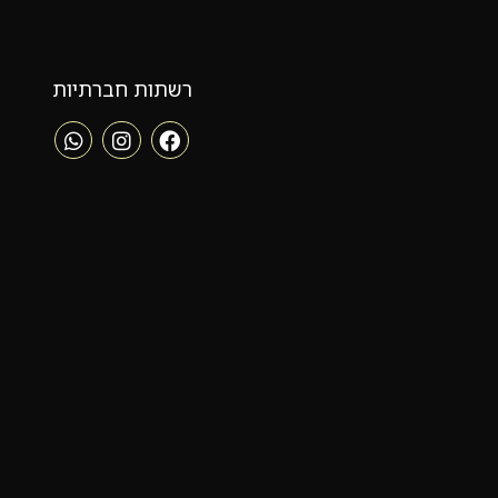
רשתות חברתיות