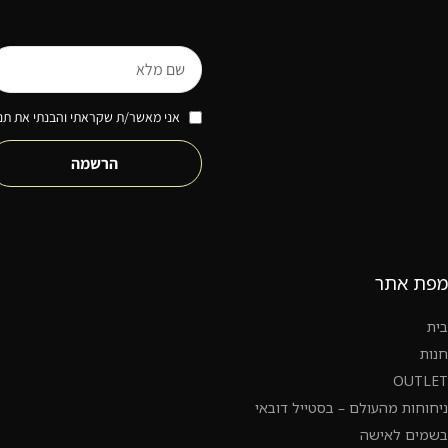
אני מאשר/ת שקראתי והבנתי את תנא
הרשמה
מפת אתר
בית
חנות
OUTLET
ניחוחות מהעולם – בסטייל דובאי
בשמים לאישה