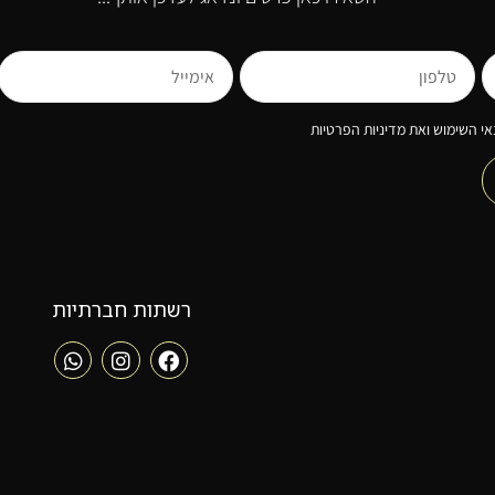
י השימוש ואת מדיניות הפרטיות
רשתות חברתיות