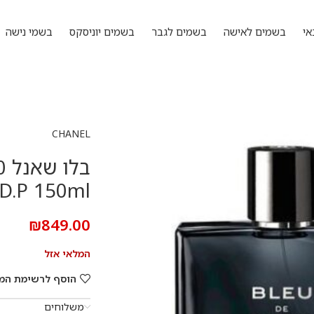
אי
בשמים לאישה
בשמים לגבר
בשמים יוניסקס
בשמי נישה
CHANEL
.D.P 150ml
₪
849.00
המלאי אזל
הוסף לרשימת המ
משלוחים