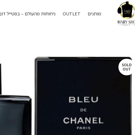
מותגים
OUTLET
ניחוחות מהעולם – בסטייל דוב
SOLD
OUT