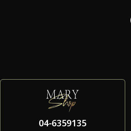
04-6359135