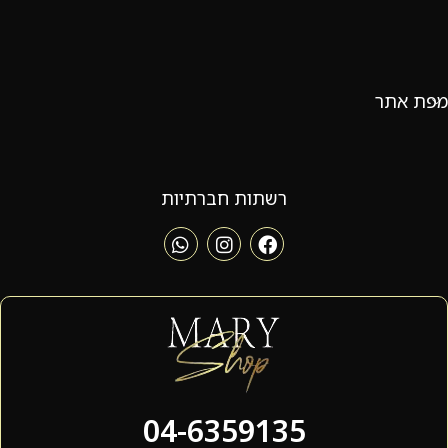
מפת אתר
רשתות חברתיות
04-6359135