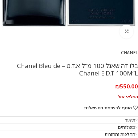
להגדלת התמונה
CHANEL
בלו דה שאנל 100 מ”ל א.ד.ט – Chanel Bleu de
Chanel E.D.T 100M”L
₪
550.00
המלאי אזל
הוסף לרשימת המשאלות
תיאור
משלוחים
החלפות והחזרות