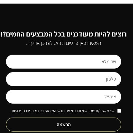
רוצים להיות מעודכנים בכל המבצעים החמים?!
השאירו כאן פרטים ונדאג לעדכן אותך...
אני מאשר/ת שקראתי והבנתי את תנאי השימוש ואת מדיניות הפרטיות
הרשמה