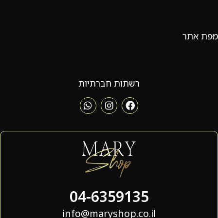
מפת אתר
רשתות חברתיות
04-6359135
info@maryshop.co.il