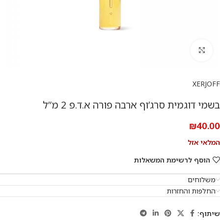
להגדלת התמונה
XERJOFF
בשמי דוגמית סרג’וף ארבה פורה א.ד.פ 2 מ”ל
₪
40.00
המלאי אזל
הוסף לרשימת המשאלות
משלוחים
החלפות והחזרות
שיתוף: