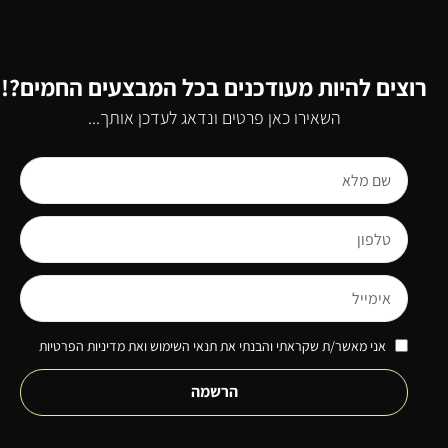
רוצים להיות מעודכנים בכל המבצעים החמים?!
השאירו כאן פרטים ונדאג לעדכן אותך...
אני מאשר/ת שקראתי והבנתי את תנאי השימוש ואת מדיניות הפרטיות
הרשמה