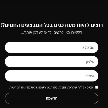
רוצים להיות מעודכנים בכל המבצעים החמים?!
השאירו כאן פרטים ונדאג לעדכן אותך...
אני מאשר/ת שקראתי והבנתי את תנאי השימוש ואת מדיניות הפרטיות
הרשמה