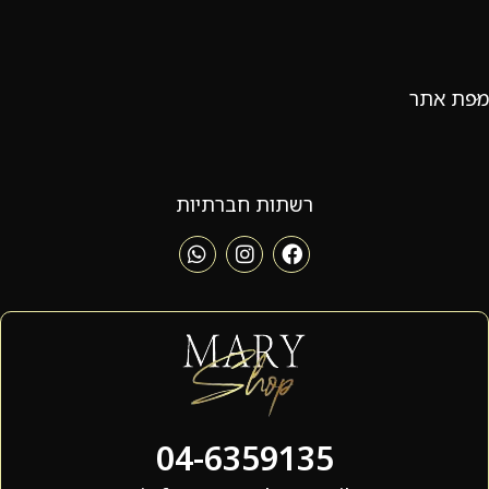
מפת אתר
רשתות חברתיות
04-6359135