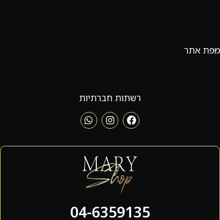
מפת אתר
רשתות חברתיות
04-6359135