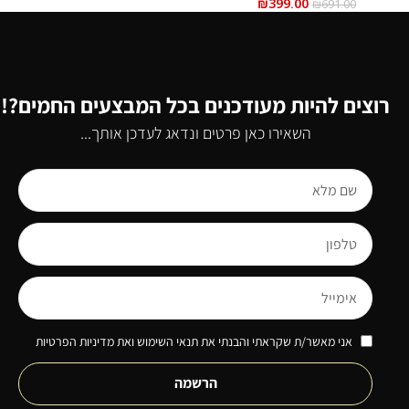
₪
399.00
₪
691.00
רוצים להיות מעודכנים בכל המבצעים החמים?!
השאירו כאן פרטים ונדאג לעדכן אותך...
אני מאשר/ת שקראתי והבנתי את תנאי השימוש ואת מדיניות הפרטיות
הרשמה