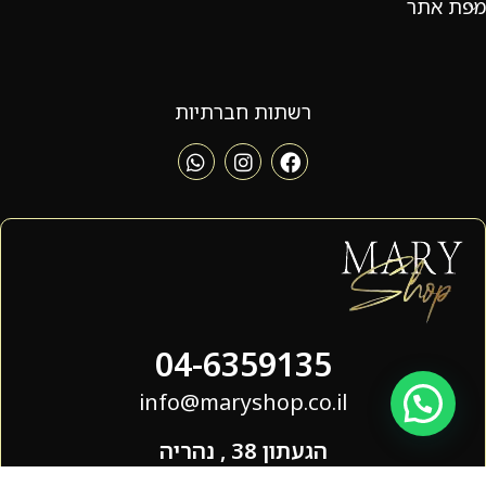
מפת אתר
רשתות חברתיות
04-6359135
info@maryshop.co.il
הגעתון 38 , נהריה
שעות פעילות - 09:00 - 19:00