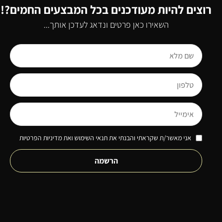
רוצים להיות מעודכנים בכל המבצעים החמים?!
השאירו כאן פרטים ונדאג לעדכן אותך...
אני מאשר/ת שקראתי והבנתי את תנאי השימוש ואת מדיניות הפרטיות
הרשמה