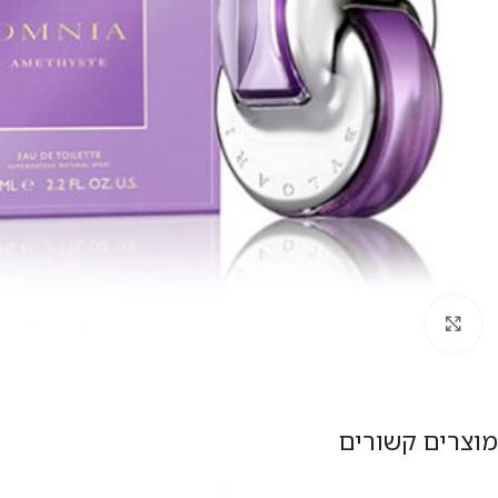
להגדלת התמונה
מוצרים קשורים