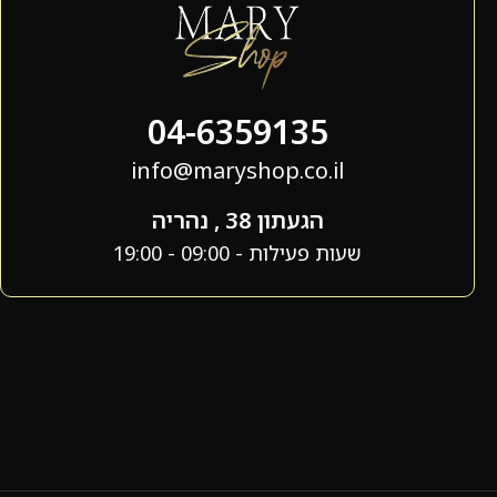
04-6359135
info@maryshop.co.il
הגעתון 38 , נהריה
שעות פעילות - 09:00 - 19:00