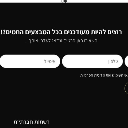
רוצים להיות מעודכנים בכל המבצעים החמים?!
השאירו כאן פרטים ונדאג לעדכן אותך...
י השימוש ואת מדיניות הפרטיות
רשתות חברתיות