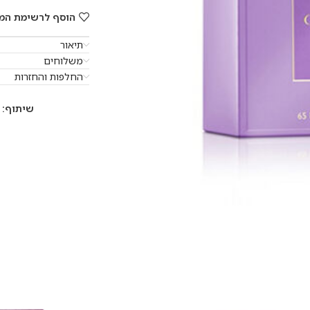
הוסף לרשימת המ
תיאור
משלוחים
החלפות והחזרות
שיתוף: