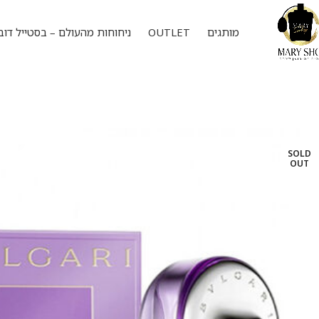
מותגים
OUTLET
ניחוחות מהעולם – בסטייל דוב
SOLD
OUT