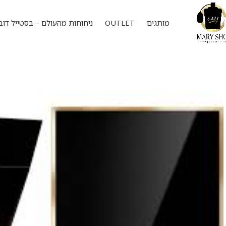
מותגים
OUTLET
ניחוחות מהעולם – בסטייל דוב