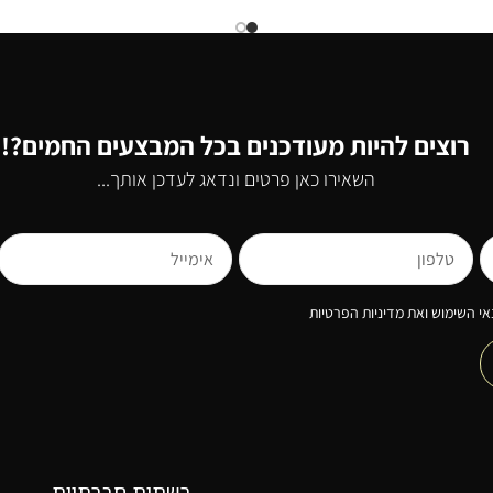
רוצים להיות מעודכנים בכל המבצעים החמים?!
השאירו כאן פרטים ונדאג לעדכן אותך...
י השימוש ואת מדיניות הפרטיות
רשתות חברתיות