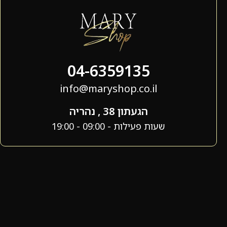
04-6359135
info@maryshop.co.il
הגעתון 38 , נהריה
שעות פעילות - 09:00 - 19:00