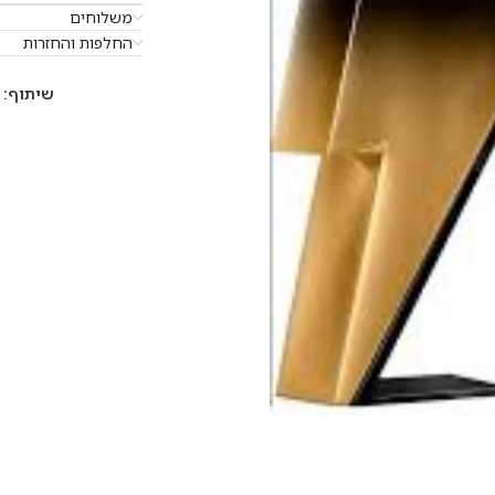
משלוחים
החלפות והחזרות
שיתוף: