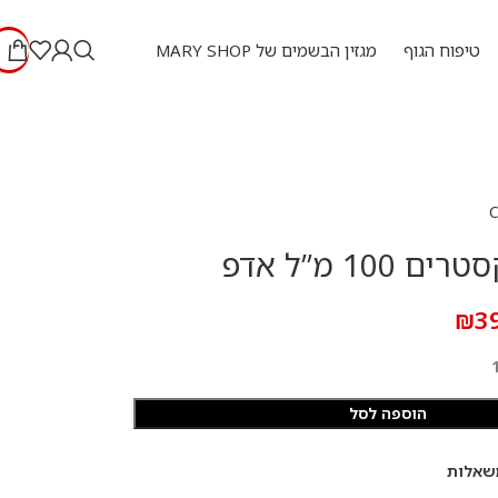
טיפוח הגוף
מגזין הבשמים של MARY SHOP
100 מ”ל אדפ
₪
3
הוספה לסל
שאלות