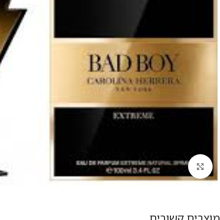
להגדלת התמונה
מוצרים קשורים