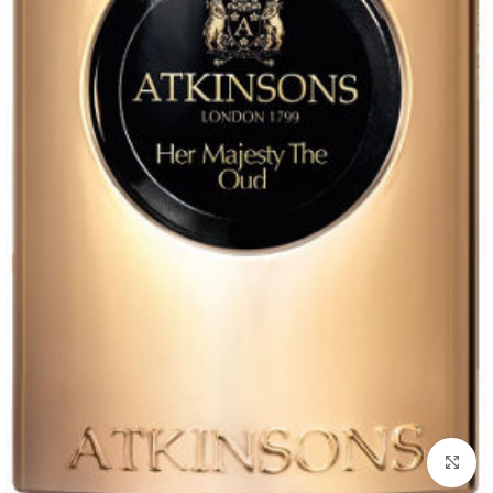
להגדלת התמונה