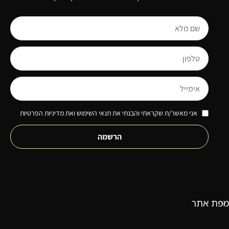
אני מאשר/ת שקראתי והבנתי את תנאי השימוש ואת מדיניות הפרטיות
הרשמה
מפת אתר