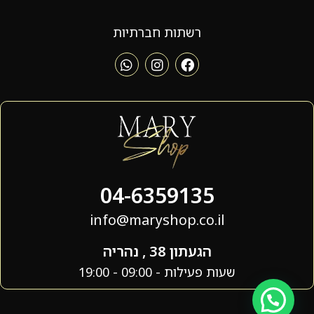
רשתות חברתיות
04-6359135
info@maryshop.co.il
הגעתון 38 , נהריה
שעות פעילות - 09:00 - 19:00