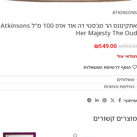
ATKINSONS
אתקינונס הר מג’סטי דה אוד אדפ 100 מ”ל Atkinsons
Her Majesty The Oud
₪
549.00
₪
984.00
המלאי אזל
הוסף לרשימת המשאלות
משלוחים
החלפות והחזרות
שיתוף:
מוצרים קשורים