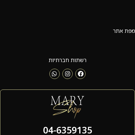
מפת אתר
רשתות חברתיות
04-6359135