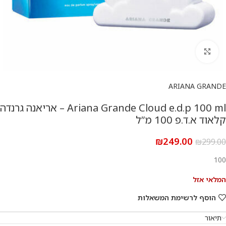
להגדלת התמונה
ARIANA GRANDE
Ariana Grande Cloud e.d.p 100 ml – אריאנה גרנדה
קלאוד א.ד.פ 100 מ”ל
₪
249.00
₪
299.00
100
המלאי אזל
הוסף לרשימת המשאלות
תיאור