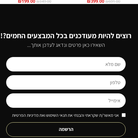
₪
199.00
₪
399.00
₪
349.00
₪
691.00
רוצים להיות מעודכנים בכל המבצעים החמים?!
השאירו כאן פרטים ונדאג לעדכן אותך...
אני מאשר/ת שקראתי והבנתי את תנאי השימוש ואת מדיניות הפרטיות
הרשמה