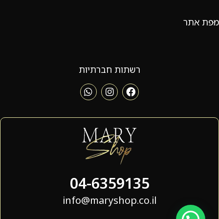
מפת אתר
רשתות חברתיות
04-6359135
info@maryshop.co.il