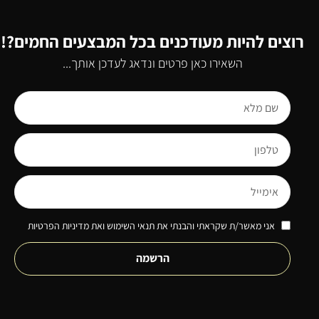
רוצים להיות מעודכנים בכל המבצעים החמים?!
השאירו כאן פרטים ונדאג לעדכן אותך...
אני מאשר/ת שקראתי והבנתי את תנאי השימוש ואת מדיניות הפרטיות
הרשמה