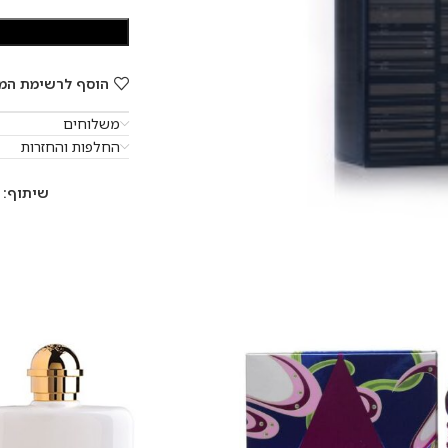
הוסף לרשימת המ
משלוחים
החלפות והחזרות
שיתוף: