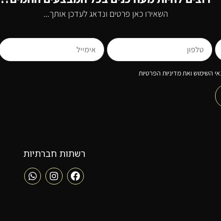
השאירו כאן פרטים ונדאג לעדכן אותך...
י השימוש ואת מדיניות הפרטיות
רשתות חברתיות