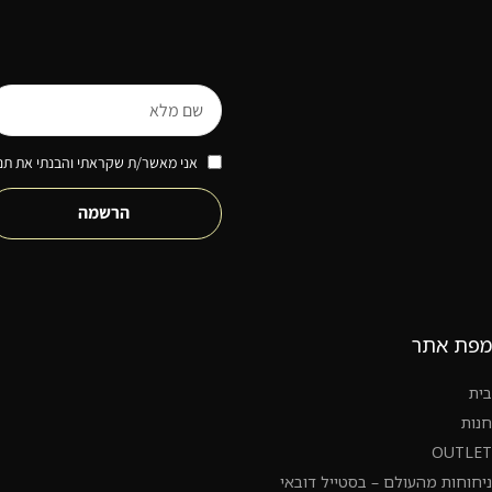
אני מאשר/ת שקראתי והבנתי את תנא
הרשמה
מפת אתר
בית
חנות
OUTLET
ניחוחות מהעולם – בסטייל דובאי