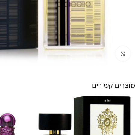
להגדלת התמונה
מוצרים קשורים