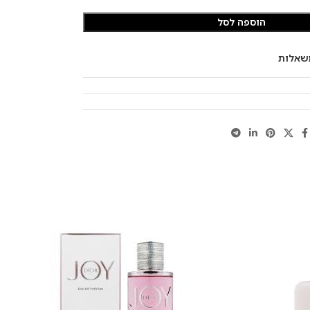
הוספה לסל
שאלות