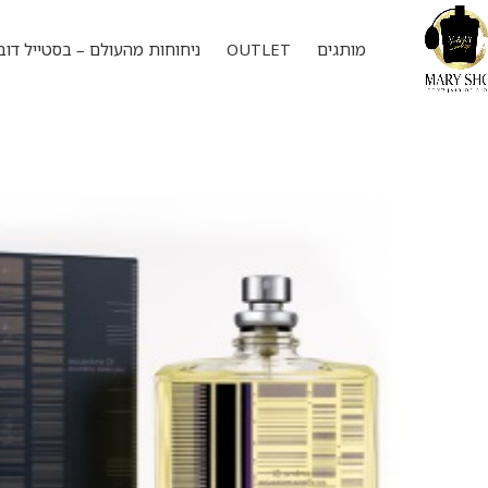
מותגים
OUTLET
ניחוחות מהעולם – בסטייל דוב