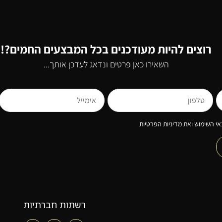
רוצים להיות מעודכנים בכל המבצעים החמים?!
השאירו כאן פרטים ונדאג לעדכן אותך...
י השימוש ואת מדיניות הפרטיות
רשתות חברתיות