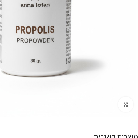
להגדלת התמונה
מוצרים קשורים