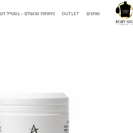
מותגים
OUTLET
ניחוחות מהעולם – בסטייל דוב