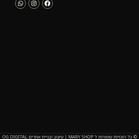
© כל הזכויות שמורות ל MARY SHOP | עיצוב ובניית אתרים OG DIGITAL