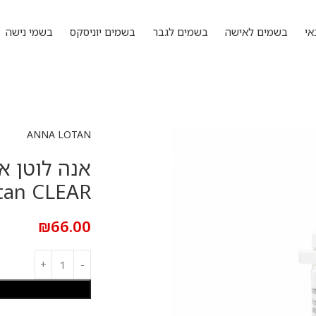
אי
בשמים לאישה
בשמים לגבר
בשמים יוניסקס
בשמי נישה
ANNA LOTAN
tan CLEAR
₪
66.00