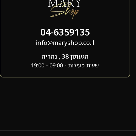
04-6359135
info@maryshop.co.il
הגעתון 38 , נהריה
שעות פעילות - 09:00 - 19:00