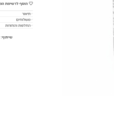
הוסף לרשימת המ
תיאור
משלוחים
החלפות והחזרות
שיתוף: