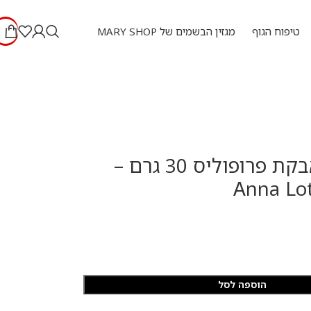
טיפוח הגוף
מגזין הבשמים של MARY SHOP
אנה לוטן אבקת פרופוליס 30 גרם –
Anna Lo
הוספה לסל