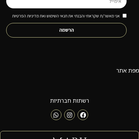
אני מאשר/ת שקראתי והבנתי את תנאי השימוש ואת מדיניות הפרטיות
הרשמה
מפת אתר
רשתות חברתיות