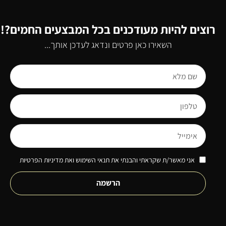
רוצים להיות מעודכנים בכל המבצעים החמים?!
השאירו כאן פרטים ונדאג לעדכן אותך...
אני מאשר/ת שקראתי והבנתי את תנאי השימוש ואת מדיניות הפרטיות
הרשמה