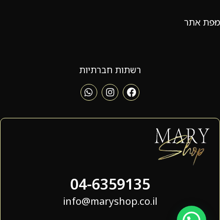
מפת אתר
רשתות חברתיות
04-6359135
info@maryshop.co.il