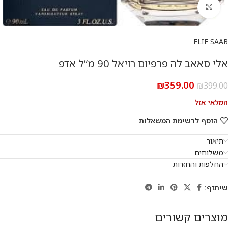
להגדלת התמונה
ELIE SAAB
אלי סאאב לה פרפיום רויאל 90 מ”ל אדפ
₪
359.00
₪
399.00
המלאי אזל
הוסף לרשימת המשאלות
תיאור
משלוחים
החלפות והחזרות
שיתוף:
מוצרים קשורים