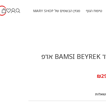
טיפוח הגוף
מגזין הבשמים של MARY SHOP
איסמאל עוד BAMSI BEYREK אדפ
₪
2
שאלות