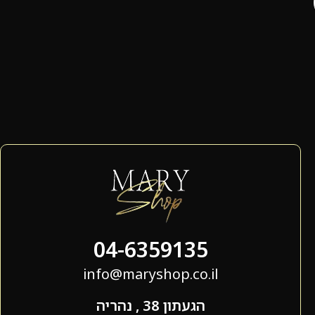
04-6359135
info@maryshop.co.il
הגעתון 38 , נהריה