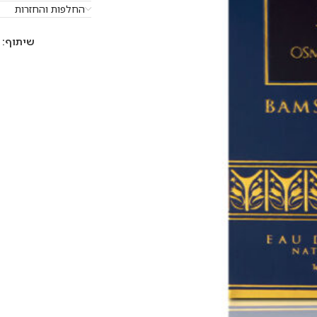
החלפות והחזרות
שיתוף: