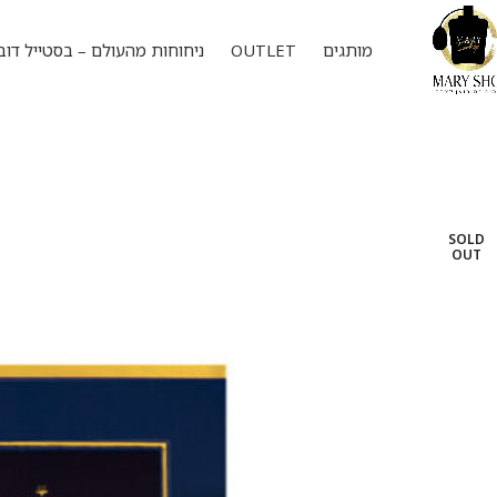
מותגים
OUTLET
ניחוחות מהעולם – בסטייל דוב
SOLD
OUT