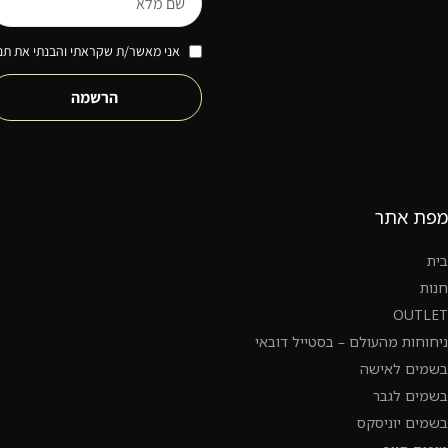
אני מאשר/ת שקראתי והבנתי את תנא
הרשמה
מפת אתר
בית
חנות
OUTLET
ניחוחות מהעולם – בסטייל דובאי
בשמים לאישה
בשמים לגבר
בשמים יוניסקס