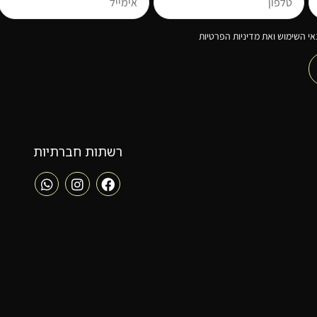
י השימוש ואת מדיניות הפרטיות
רשתות חברתיות