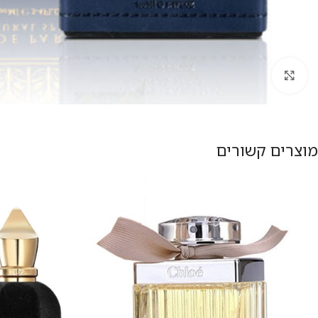
להגדלת התמונה
מוצרים קשורים