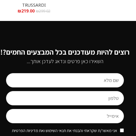
TRUSSARDI
₪
219.00
₪
299.02
רוצים להיות מעודכנים בכל המבצעים החמים?!
השאירו כאן פרטים ונדאג לעדכן אותך...
אני מאשר/ת שקראתי והבנתי את תנאי השימוש ואת מדיניות הפרטיות