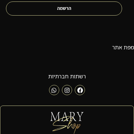
הרשמה
מפת אתר
רשתות חברתיות