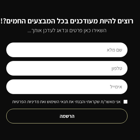
רוצים להיות מעודכנים בכל המבצעים החמים?!
השאירו כאן פרטים ונדאג לעדכן אותך...
אני מאשר/ת שקראתי והבנתי את תנאי השימוש ואת מדיניות הפרטיות
הרשמה