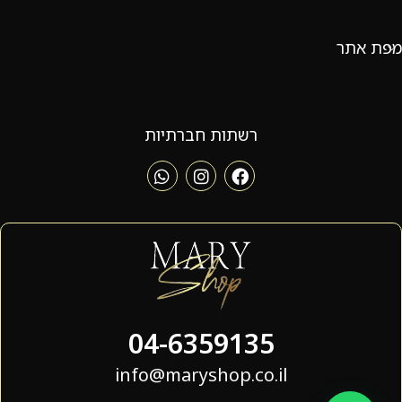
מפת אתר
רשתות חברתיות
04-6359135
info@maryshop.co.il