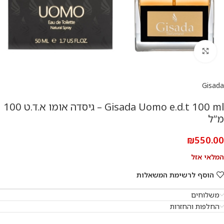
להגדלת התמונה
Gisada
Gisada Uomo e.d.t 100 ml – גיסדה אומו א.ד.ט 100
מ”ל
₪
550.00
המלאי אזל
הוסף לרשימת המשאלות
משלוחים
החלפות והחזרות