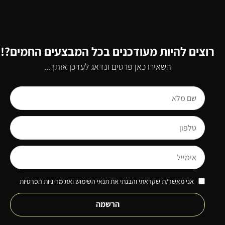
רוצים להיות מעודכנים בכל המבצעים החמים?!
השאירו כאן פרטים ונדאג לעדכן אותך...
אני מאשר/ת שקראתי והבנתי את תנאי השימוש ואת מדיניות הפרטיות
הרשמה