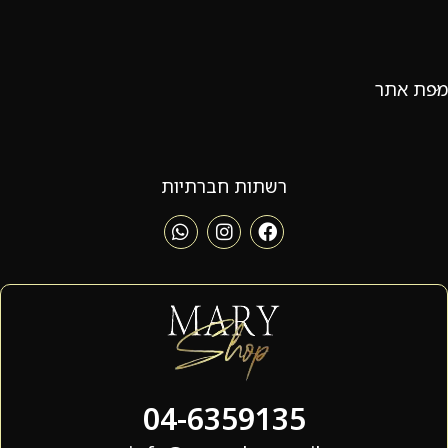
מפת אתר
רשתות חברתיות
04-6359135