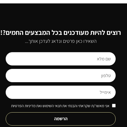
רוצים להיות מעודכנים בכל המבצעים החמים?!
השאירו כאן פרטים ונדאג לעדכן אותך...
אני מאשר/ת שקראתי והבנתי את תנאי השימוש ואת מדיניות הפרטיות
הרשמה