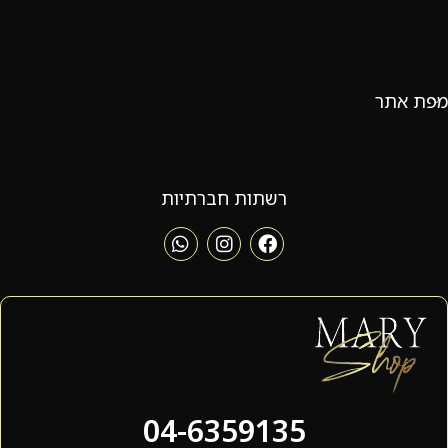
מפת אתר
רשתות חברתיות
04-6359135