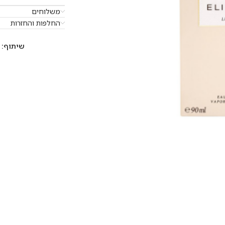
משלוחים
החלפות והחזרות
שיתוף: