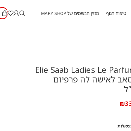
טיפוח הגוף
מגזין הבשמים של MARY SHOP
Elie Saab Ladies Le Parfu
י סאב לאישה לה פרפיום
₪
3
שאלות