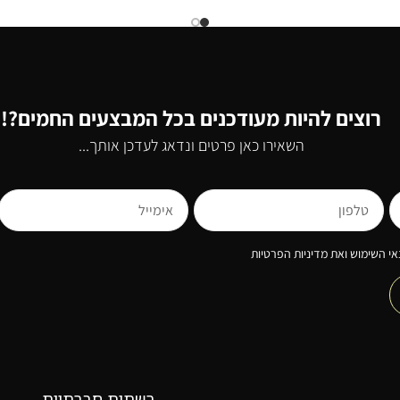
רוצים להיות מעודכנים בכל המבצעים החמים?!
השאירו כאן פרטים ונדאג לעדכן אותך...
י השימוש ואת מדיניות הפרטיות
רשתות חברתיות