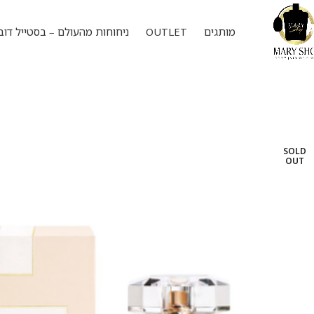
מותגים
OUTLET
ניחוחות מהעולם – בסטייל דוב
SOLD
OUT