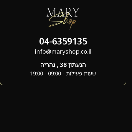
04-6359135
info@maryshop.co.il
הגעתון 38 , נהריה
שעות פעילות - 09:00 - 19:00