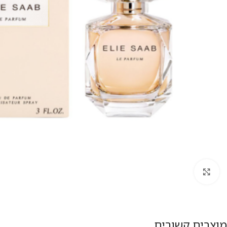
להגדלת התמונה
מוצרים קשורים