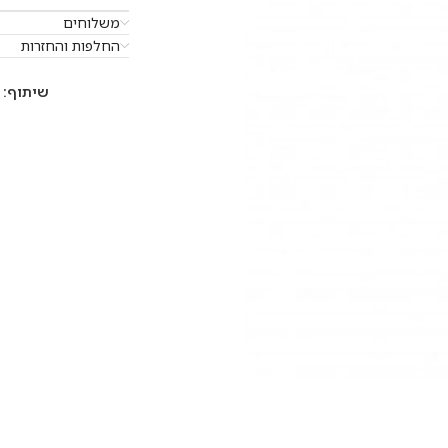
משלוחים
החלפות והחזרות
שיתוף: