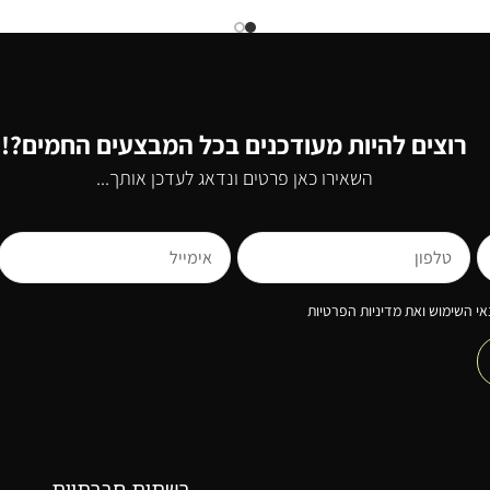
רוצים להיות מעודכנים בכל המבצעים החמים?!
השאירו כאן פרטים ונדאג לעדכן אותך...
י השימוש ואת מדיניות הפרטיות
רשתות חברתיות