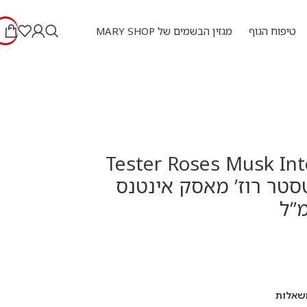
טיפוח הגוף
מגזין הבשמים של MARY SHOP
Tester Roses Musk Int
ml – טסטר רוז’ מאסק אינטנס
שאלות