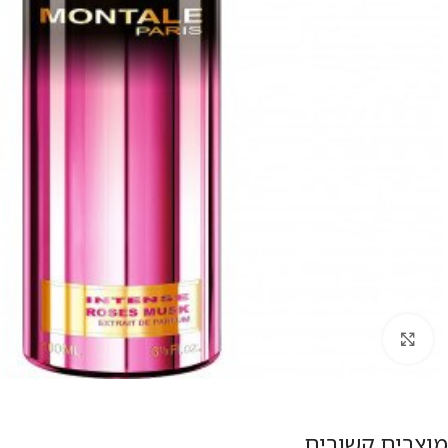
להגדלת התמונה
מוצרים קשורים