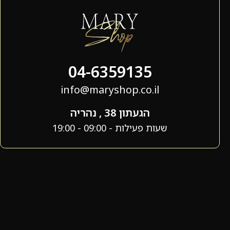
04-6359135
info@maryshop.co.il
הגעתון 38 , נהריה
שעות פעילות - 09:00 - 19:00