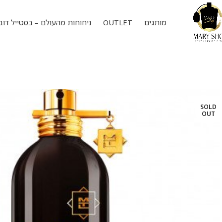
מותגים
OUTLET
ניחוחות מהעולם – בסטייל דוב
SOLD
OUT