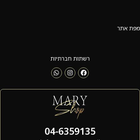
מפת אתר
רשתות חברתיות
04-6359135