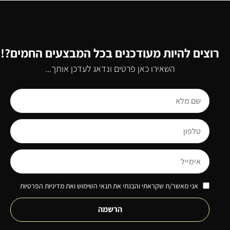
רוצים להיות מעודכנים בכל המבצעים החמים?!
השאירו כאן פרטים ונדאג לעדכן אותך...
אני מאשר/ת שקראתי והבנתי את תנאי השימוש ואת מדיניות הפרטיות
הרשמה