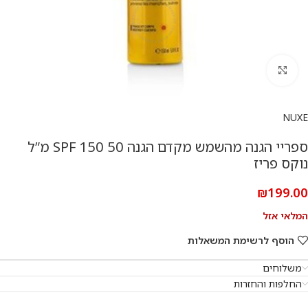
להגדלת התמונה
NUXE
ספריי הגנה מהשמש מקדם הגנה 50 SPF 150 מ”ל
נוקס פריז
₪
199.00
המלאי אזל
הוסף לרשימת המשאלות
משלוחים
החלפות והחזרות