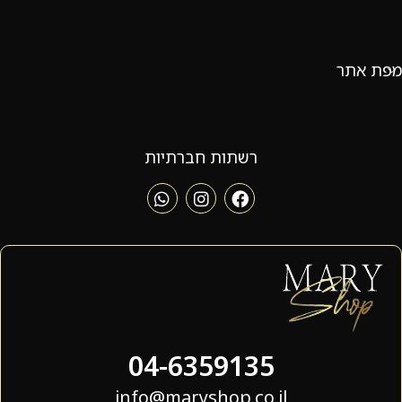
מפת אתר
רשתות חברתיות
04-6359135
info@maryshop.co.il