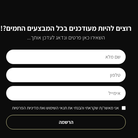
רוצים להיות מעודכנים בכל המבצעים החמים?!
השאירו כאן פרטים ונדאג לעדכן אותך...
אני מאשר/ת שקראתי והבנתי את תנאי השימוש ואת מדיניות הפרטיות
הרשמה