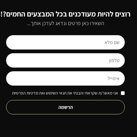
רוצים להיות מעודכנים בכל המבצעים החמים?!
השאירו כאן פרטים ונדאג לעדכן אותך...
אני מאשר/ת שקראתי והבנתי את תנאי השימוש ואת מדיניות הפרטיות
הרשמה