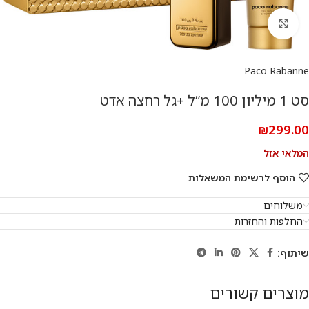
להגדלת התמונה
Paco Rabanne
סט 1 מיליון 100 מ”ל +גל רחצה אדט
₪
299.00
המלאי אזל
הוסף לרשימת המשאלות
משלוחים
החלפות והחזרות
שיתוף:
מוצרים קשורים