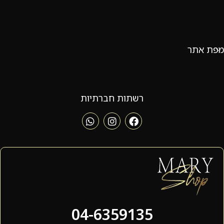
מפת אתר
רשתות חברתיות
04-6359135