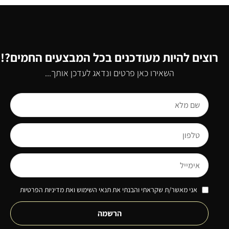
רוצים להיות מעודכנים בכל המבצעים החמים?!
השאירו כאן פרטים ונדאג לעדכן אותך...
אני מאשר/ת שקראתי והבנתי את תנאי השימוש ואת מדיניות הפרטיות
הרשמה