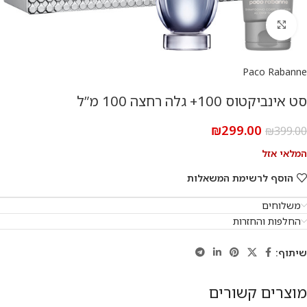
להגדלת התמונה
Paco Rabanne
סט אינביקטוס 100+ גלה רחצה 100 מ”ל
₪
299.00
₪
399.00
המלאי אזל
הוסף לרשימת המשאלות
משלוחים
החלפות והחזרות
שיתוף:
מוצרים קשורים