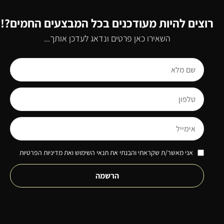
רוצים להיות מעודכנים בכל המבצעים החמים?!
השאירו כאן פרטים ונדאג לעדכן אותך...
אני מאשר/ת שקראתי והבנתי את תנאי השימוש ואת מדיניות הפרטיות
הרשמה