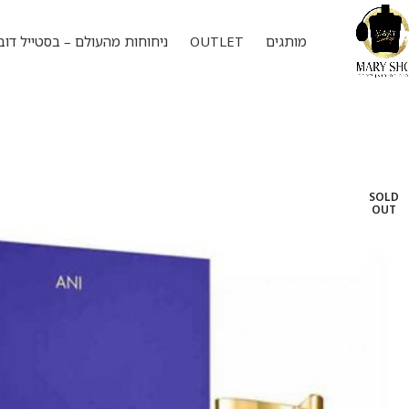
מותגים
OUTLET
ניחוחות מהעולם – בסטייל דוב
SOLD
OUT