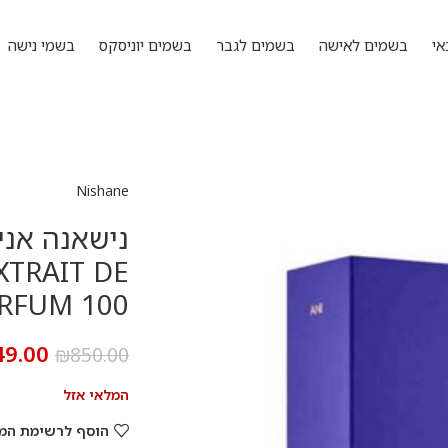
אי
בשמים לאישה
בשמים לגבר
בשמים יוניסקס
בשמי נישה
Nishane
XTRAIT DE
RFUM 100
49.00
₪
850.00
המלאי אזל
הוסף לרשימת המ