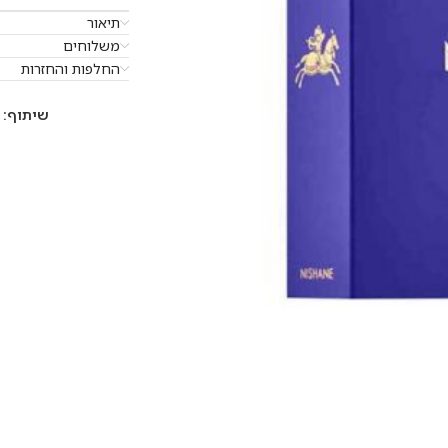
תיאור
משלוחים
החלפות והחזרות
שיתוף: