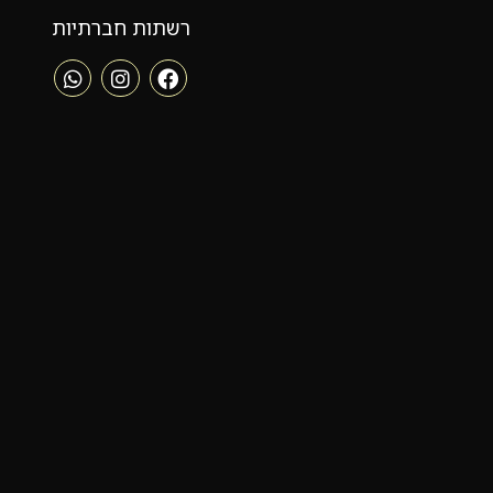
רשתות חברתיות