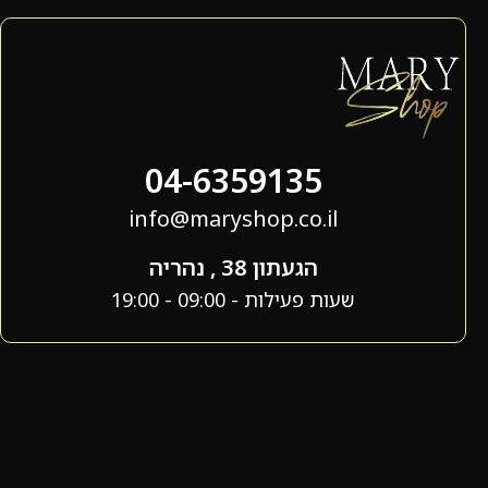
04-6359135
info@maryshop.co.il
הגעתון 38 , נהריה
שעות פעילות - 09:00 - 19:00