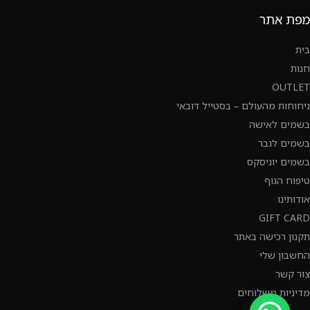
מפת אתר
בית
חנות
OUTLET
ניחוחות מהעולם – בסטייל דובאי
בשמים לאישה
בשמים לגבר
בשמים יוניסקס
טיפוח הגוף
אודותינו
GIFT CARD
תקנון רכישה באתר
החשבון שלי
צור קשר
מדיניות משלוחים