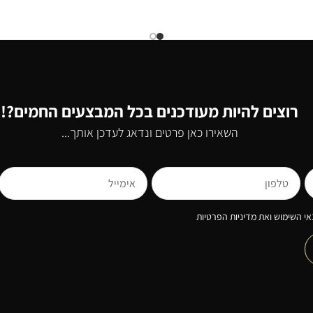
רוצים להיות מעודכנים בכל המבצעים החמים?!
השאירו כאן פרטים ונדאג לעדכן אותך...
י השימוש ואת מדיניות הפרטיות