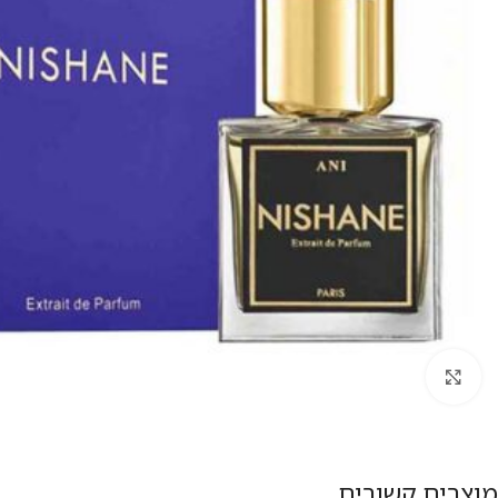
להגדלת התמונה
מוצרים קשורים