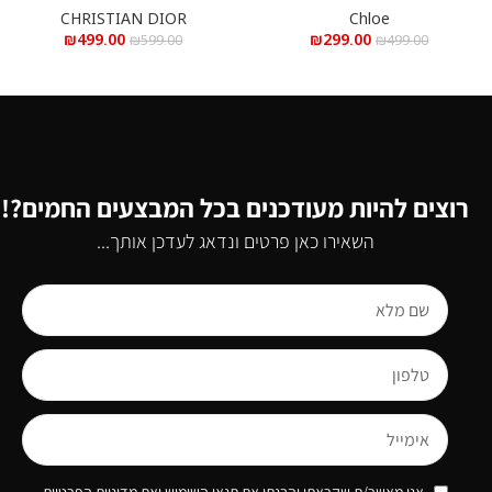
CHRISTIAN DIOR
Chloe
₪
499.00
₪
299.00
₪
599.00
₪
499.00
רוצים להיות מעודכנים בכל המבצעים החמים?!
השאירו כאן פרטים ונדאג לעדכן אותך...