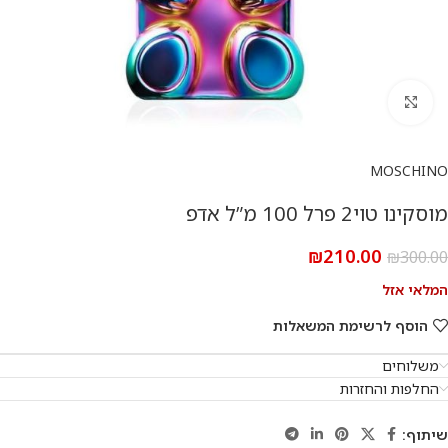
להגדלת התמונה
MOSCHINO
מוסקינו טוי2 פרל 100 מ”ל אדפ
₪
210.00
₪
300.00
המלאי אזל
הוסף לרשימת המשאלות
משלוחים
החלפות והחזרות
שיתוף: