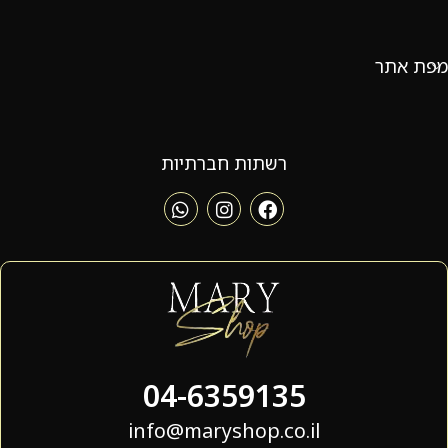
מפת אתר
רשתות חברתיות
04-6359135
info@maryshop.co.il