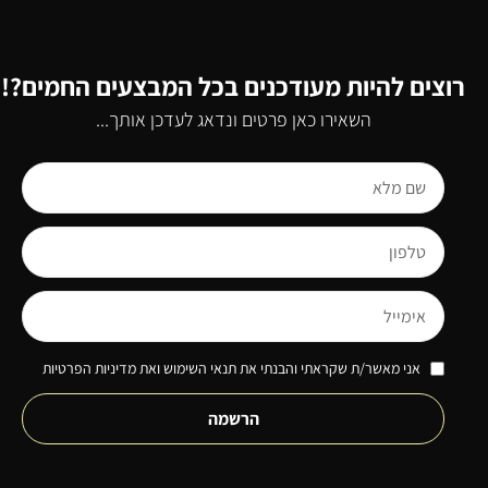
רוצים להיות מעודכנים בכל המבצעים החמים?!
השאירו כאן פרטים ונדאג לעדכן אותך...
אני מאשר/ת שקראתי והבנתי את תנאי השימוש ואת מדיניות הפרטיות
הרשמה