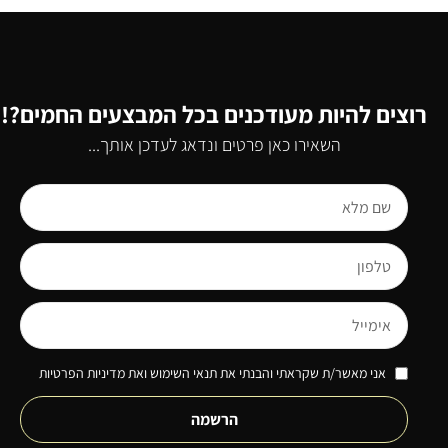
רוצים להיות מעודכנים בכל המבצעים החמים?!
השאירו כאן פרטים ונדאג לעדכן אותך...
אני מאשר/ת שקראתי והבנתי את תנאי השימוש ואת מדיניות הפרטיות
הרשמה