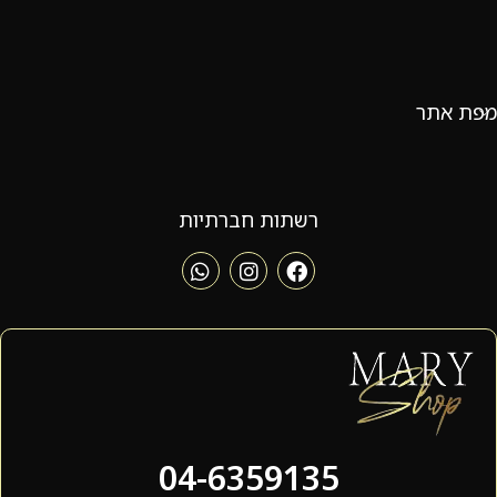
מפת אתר
רשתות חברתיות
04-6359135