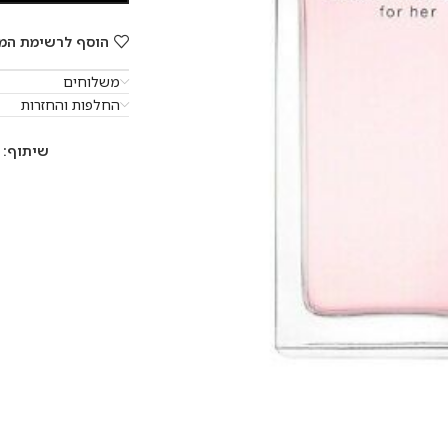
הוסף לרשימת המ
משלוחים
החלפות והחזרות
שיתוף: