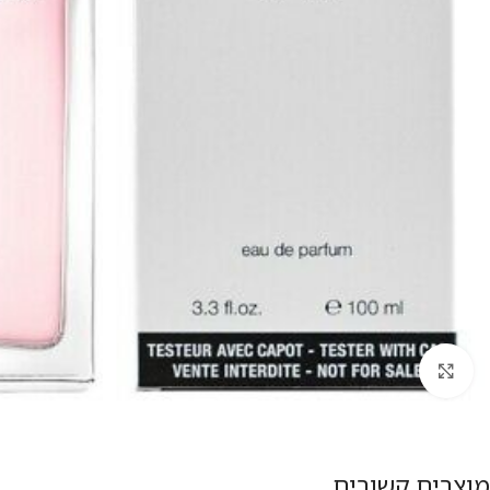
להגדלת התמונה
מוצרים קשורים