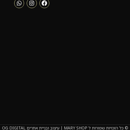
© כל הזכויות שמורות ל MARY SHOP | עיצוב ובניית אתרים OG DIGITAL