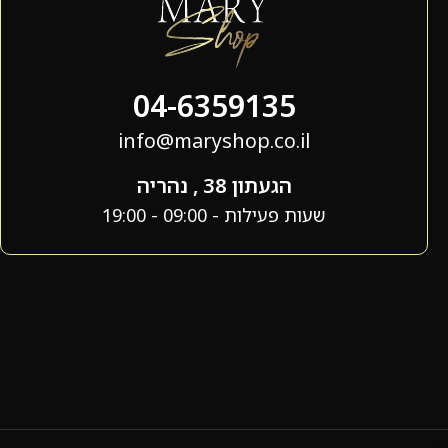
04-6359135
info@maryshop.co.il
הגעתון 38 , נהריה
שעות פעילות - 09:00 - 19:00