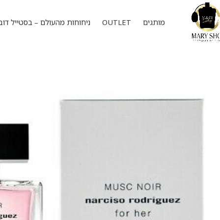
מותגים
OUTLET
ניחוחות מהעולם – בסטייל דוב