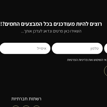
רוצים להיות מעודכנים בכל המבצעים החמים?!
השאירו כאן פרטים ונדאג לעדכן אותך...
י השימוש ואת מדיניות הפרטיות
רשתות חברתיות