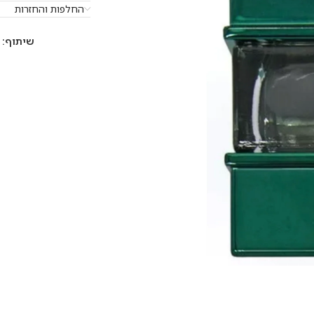
החלפות והחזרות
שיתוף: