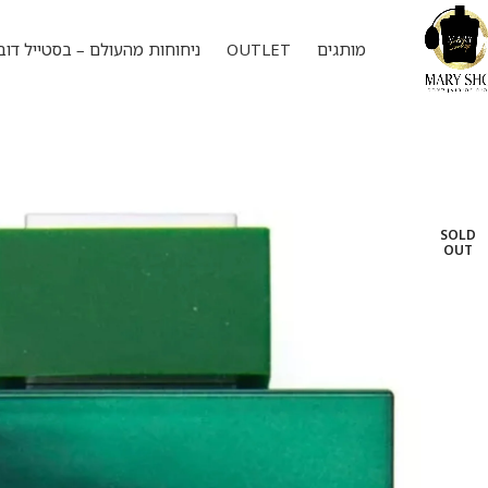
מותגים
OUTLET
ניחוחות מהעולם – בסטייל דוב
SOLD
OUT