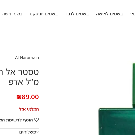
אי
בשמים לאישה
בשמים לגבר
בשמים יוניסקס
בשמי נישה
Al Haramain
מ”ל אדפ
₪
89.00
המלאי אזל
הוסף לרשימת המ
משלוחים