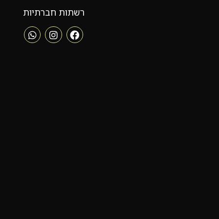
רשתות חברתיות