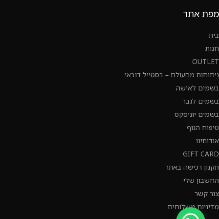
מפת אתר
בית
חנות
OUTLET
ניחוחות מהעולם – בסטייל דובאי
בשמים לאישה
בשמים לגבר
בשמים יוניסקס
טיפוח הגוף
אודותינו
GIFT CARD
תקנון רכישה באתר
החשבון שלי
צור קשר
מדיניות משלוחים