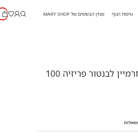
טיפוח הגוף
מגזין הבשמים של MARY SHOP
טסטר אל חרמיין לבנטור פריזיה 100
שאלות