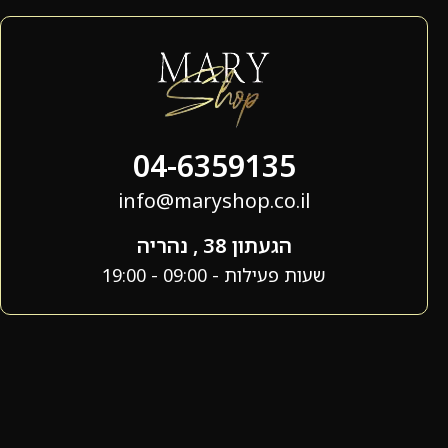
04-6359135
info@maryshop.co.il
הגעתון 38 , נהריה
שעות פעילות - 09:00 - 19:00