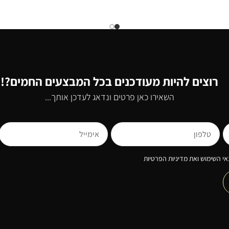
רוצים להיות מעודכנים בכל המבצעים החמים?!
השאירו כאן פרטים ונדאג לעדכן אותך...
י השימוש ואת מדיניות הפרטיות