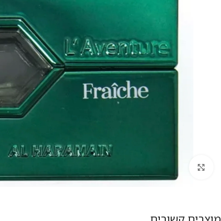
להגדלת התמונה
מוצרים קשורים