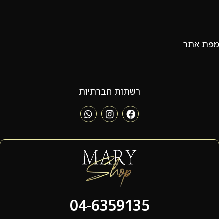
מפת אתר
רשתות חברתיות
04-6359135