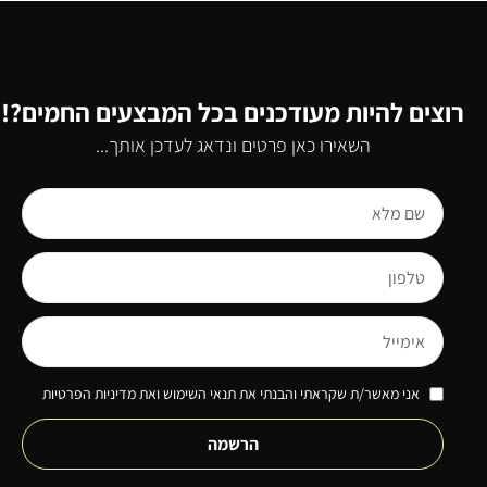
רוצים להיות מעודכנים בכל המבצעים החמים?!
השאירו כאן פרטים ונדאג לעדכן אותך...
אני מאשר/ת שקראתי והבנתי את תנאי השימוש ואת מדיניות הפרטיות
הרשמה