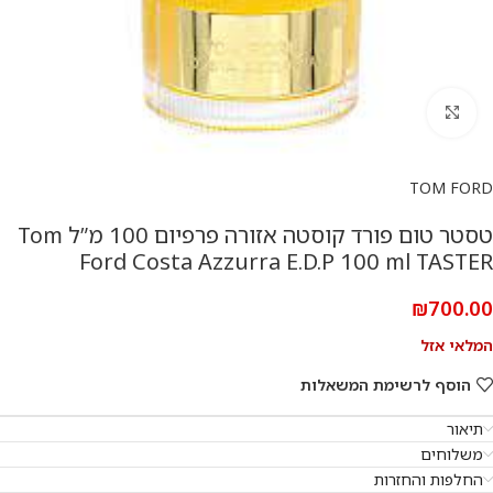
להגדלת התמונה
TOM FORD
טסטר טום פורד קוסטה אזורה פרפיום 100 מ”ל Tom
Ford Costa Azzurra E.D.P 100 ml TASTER
₪
700.00
המלאי אזל
הוסף לרשימת המשאלות
תיאור
משלוחים
החלפות והחזרות