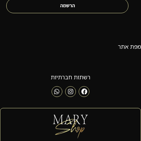
הרשמה
מפת אתר
רשתות חברתיות