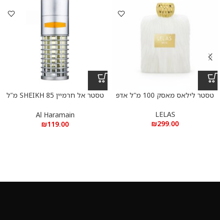
טסטר לילאס מאסק 100 מ”ל אדפ
טסטר אל חרמיין SHEIKH 85 מ”ל
אדפ
LELAS
Al Haramain
₪
299.00
₪
119.00