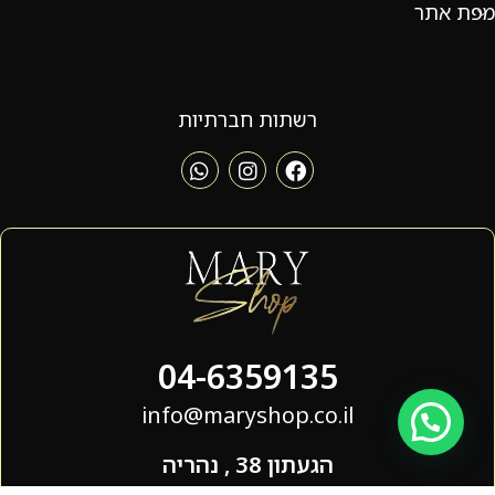
מפת אתר
רשתות חברתיות
04-6359135
info@maryshop.co.il
הגעתון 38 , נהריה