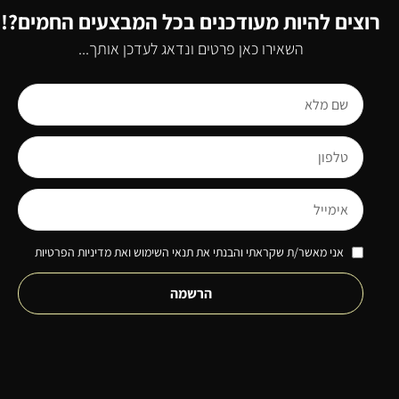
רוצים להיות מעודכנים בכל המבצעים החמים?!
השאירו כאן פרטים ונדאג לעדכן אותך...
אני מאשר/ת שקראתי והבנתי את תנאי השימוש ואת מדיניות הפרטיות
הרשמה