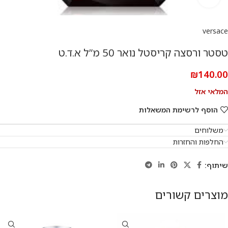
versace
טסטר ורסצה קריסטל נואר 50 מ”ל א.ד.ט
₪
140.00
המלאי אזל
הוסף לרשימת המשאלות
משלוחים
החלפות והחזרות
שיתוף:
מוצרים קשורים