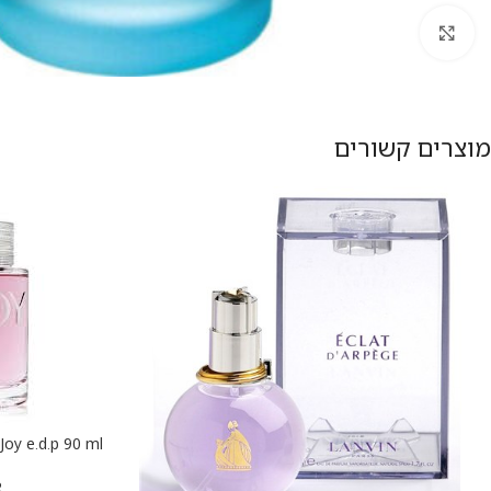
להגדלת התמונה
מוצרים קשורים
הוספה לסל
R