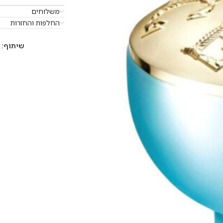
משלוחים
החלפות והחזרות
שיתוף: