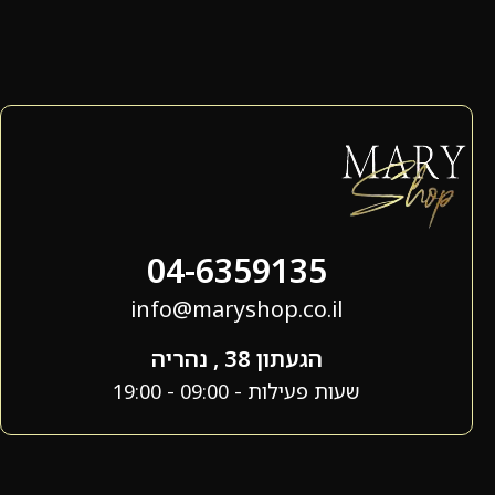
04-6359135
info@maryshop.co.il
הגעתון 38 , נהריה
שעות פעילות - 09:00 - 19:00