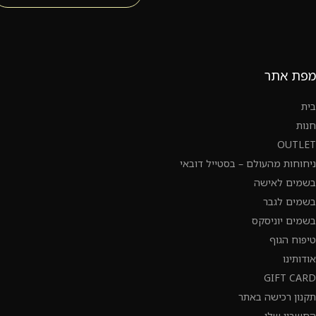
מפת אתר
בית
חנות
OUTLET
ניחוחות מהעולם – בסטייל דובאי
בשמים לאישה
בשמים לגבר
בשמים יוניסקס
טיפוח הגוף
אודותינו
GIFT CARD
תקנון רכישה באתר
החשבון שלי