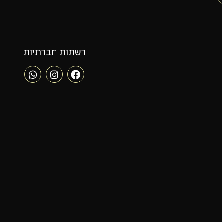
רשתות חברתיות