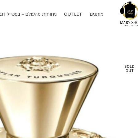
מותגים
OUTLET
ניחוחות מהעולם – בסטייל דוב
SOLD
OUT